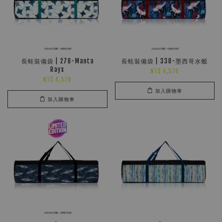
長蛙裝備袋 | 278-Manta
長蛙裝備袋 | 338-墨西哥水螈
Rays
NT$ 4,570
NT$ 4,570
加入購物車
加入購物車