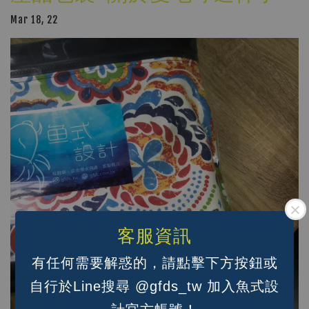
Mar 18, 22
客服資訊
有任何需要解惑的，請點擊下方按鈕或
自行於Line搜尋 @gfds_tw 加入魚式設