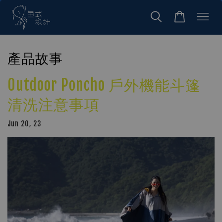
產品故事
Outdoor Poncho 戶外機能斗篷
清洗注意事項
Jun 20, 23