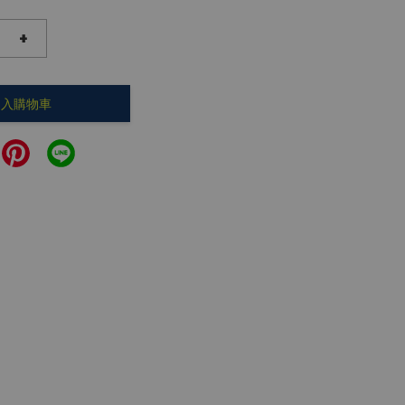
+
加入購物車