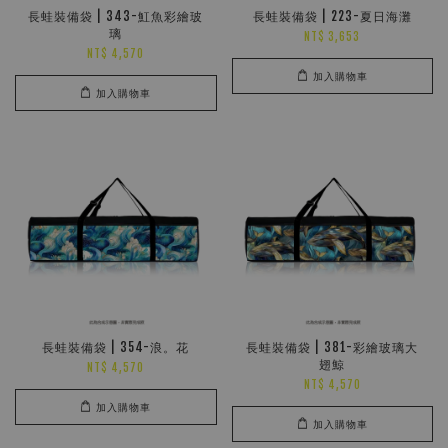
長蛙裝備袋 | 343-魟魚彩繪玻
長蛙裝備袋 | 223-夏日海灘
璃
NT$ 3,653
NT$ 4,570
加入購物車
加入購物車
長蛙裝備袋 | 354-浪。花
長蛙裝備袋 | 381-彩繪玻璃大
翅鯨
NT$ 4,570
NT$ 4,570
加入購物車
加入購物車