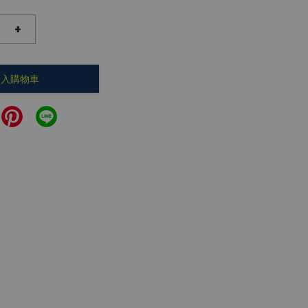
+
加入購物車