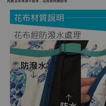
此款花布本身不防水，花布的內裡防水