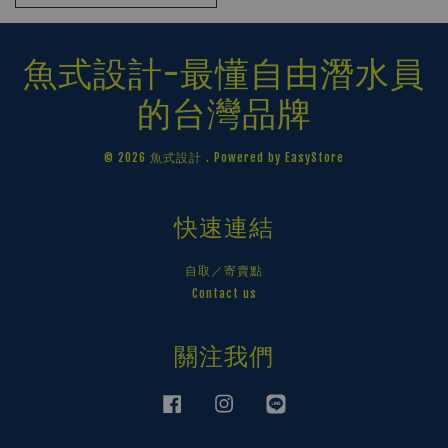
魚式設計-最懂自由潛水員
的台灣品牌
© 2026 魚式設計 . Powered by
EasyStore
快速連結
自取／寄賣點
Contact us
關注我們
Facebook
Instagram
Line