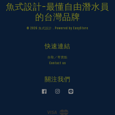
魚式設計-最懂自由潛水員
的台灣品牌
© 2026 魚式設計 . Powered by
EasyStore
快速連結
自取／寄賣點
Contact us
關注我們
Facebook
Instagram
Line
Visa
Master