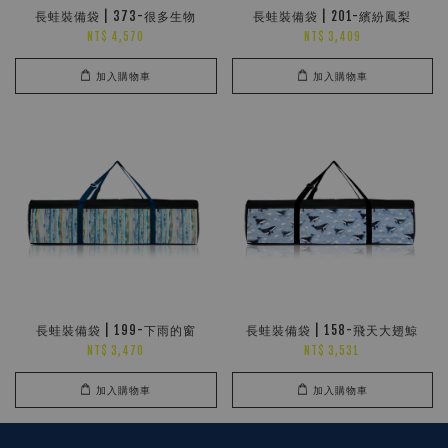
長蛙裝備袋 | 373-很多生物
長蛙裝備袋 | 201-繽紛鳳梨
NT$ 4,570
NT$ 3,409
加入購物車
加入購物車
長蛙裝備袋 | 199-下雨的窗
長蛙裝備袋 | 158-飛天大翅鯨
NT$ 3,470
NT$ 3,531
加入購物車
加入購物車