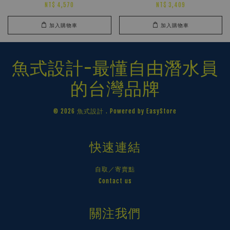
NT$ 4,570
NT$ 3,409
加入購物車
加入購物車
魚式設計-最懂自由潛水員
的台灣品牌
© 2026 魚式設計 . Powered by
EasyStore
快速連結
自取／寄賣點
Contact us
關注我們