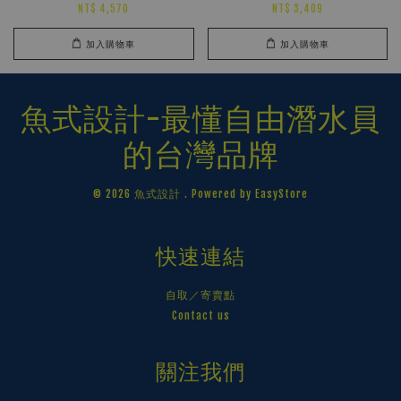
NT$ 4,570
NT$ 3,409
加入購物車
加入購物車
魚式設計-最懂自由潛水員
的台灣品牌
© 2026 魚式設計 . Powered by
EasyStore
快速連結
自取／寄賣點
Contact us
關注我們