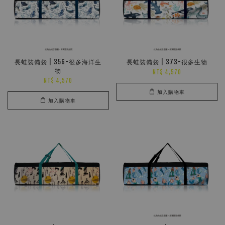
長蛙裝備袋 | 356-很多海洋生
長蛙裝備袋 | 373-很多生物
物
NT$ 4,570
NT$ 4,570
加入購物車
加入購物車