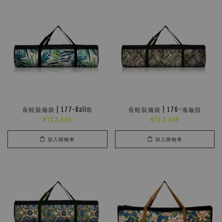
長蛙裝備袋 | 177-Bali島
長蛙裝備袋 | 176-海龜殼
NT$ 3,409
NT$ 3,409
加入購物車
加入購物車