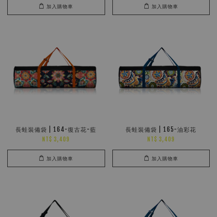
加入購物車
加入購物車
長蛙裝備袋 | 164-復古花-藍
長蛙裝備袋 | 165-油彩花
NT$ 3,409
NT$ 3,409
加入購物車
加入購物車