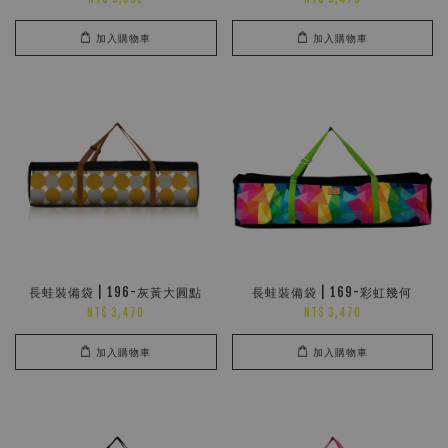
加入購物車
加入購物車
長蛙裝備袋 | 196-灰黃大圓點
長蛙裝備袋 | 169-彩虹幾何
NT$ 3,470
NT$ 3,470
加入購物車
加入購物車