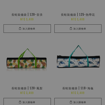
長蛙裝備袋 | 129-音浪
長蛙裝備袋 | 125-熱帶花
NT$ 3,409
NT$ 3,409
加入購物車
加入購物車
長蛙裝備袋 | 120-鳳梨
長蛙裝備袋 | 119-海龜
NT$ 3,409
NT$ 3,409
加入購物車
加入購物車