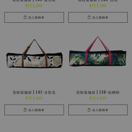
NT$ 3,409
NT$ 3,409
加入購物車
加入購物車
長蛙裝備袋 | 141-水彩花
長蛙裝備袋 | 138-棕櫚樹
NT$ 3,409
NT$ 3,409
加入購物車
加入購物車