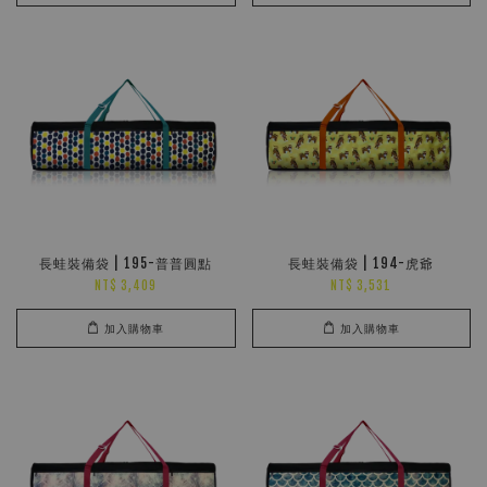
長蛙裝備袋 | 195-普普圓點
長蛙裝備袋 | 194-虎爺
NT$ 3,409
NT$ 3,531
加入購物車
加入購物車