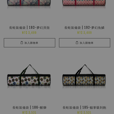
長蛙裝備袋 | 193-夢幻貝殼
長蛙裝備袋 | 192-夢幻魚鱗
NT$ 3,409
NT$ 3,409
加入購物車
加入購物車
長蛙裝備袋 | 186-醒獅
長蛙裝備袋 | 185-貓掌吸到飽
NT$ 3,531
NT$ 3,531