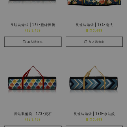
長蛙裝備袋 | 175-藍綠圖騰
長蛙裝備袋 | 174-南法
NT$ 3,409
NT$ 3,409
加入購物車
加入購物車
長蛙裝備袋 | 173-寶石
長蛙裝備袋 | 170-水波紋
NT$ 3,409
NT$ 3,409