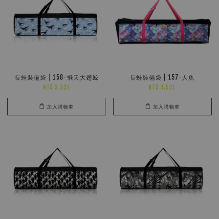
長蛙裝備袋 | 158-飛天大翅鯨
長蛙裝備袋 | 157-人魚
NT$ 3,531
NT$ 3,531
加入購物車
加入購物車