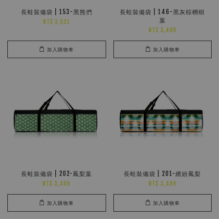
長蛙裝備袋 | 153-黑熊們
長蛙裝備袋 | 146-黑灰棕櫚樹
葉
NT$ 3,531
NT$ 3,409
加入購物車
加入購物車
長蛙裝備袋 | 202-鳳梨葉
長蛙裝備袋 | 201-繽紛鳳梨
NT$ 3,409
NT$ 3,409
加入購物車
加入購物車