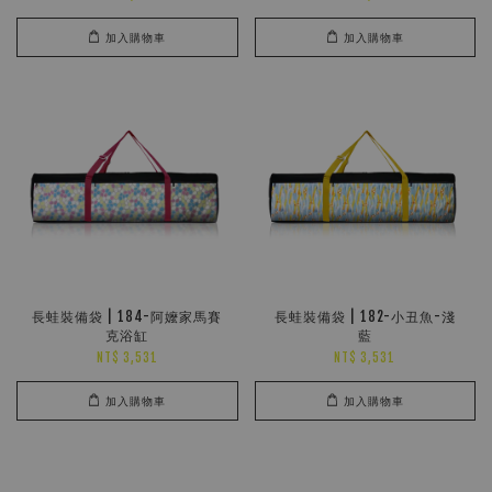
加入購物車
加入購物車
長蛙裝備袋 | 184-阿嬤家馬賽
長蛙裝備袋 | 182-小丑魚-淺
克浴缸
藍
NT$ 3,531
NT$ 3,531
加入購物車
加入購物車