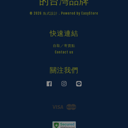
的台灣品牌
© 2026 魚式設計 . Powered by
EasyStore
快速連結
自取／寄賣點
Contact us
關注我們
Facebook
Instagram
Line
Visa
Master